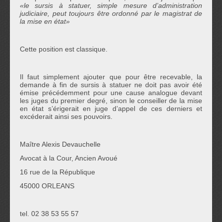
«le sursis à statuer, simple mesure d’administration
judiciaire, peut toujours être ordonné par le magistrat de
la mise en état»
Cette position est classique.
Il faut simplement ajouter que pour être recevable, la
demande à fin de sursis à statuer ne doit pas avoir été
émise précédemment pour une cause analogue devant
les juges du premier degré, sinon le conseiller de la mise
en état s’érigerait en juge d’appel de ces derniers et
excéderait ainsi ses pouvoirs.
Maître Alexis Devauchelle
Avocat à la Cour, Ancien Avoué
16 rue de la République
45000 ORLEANS
tel. 02 38 53 55 57