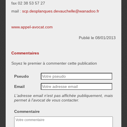
fax 02 38 53 57 27
mail :
scp.desplanques.devauchelle@wanadoo.fr
www.appel-avocat.com
Publié le 08/01/2013
Commentaires
Soyez le premier à commenter cette publication
Pseudo
Email
L'adresse email n'est pas affichée publiquement, mais
permet à l'avocat de vous contacter.
Commentaire