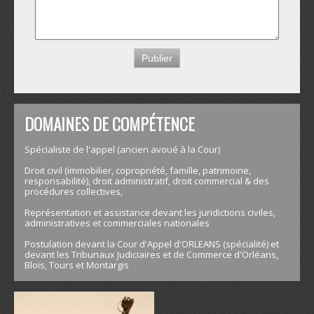
DOMAINES DE COMPÉTENCE
Spécialiste de l'appel (ancien avoué à la Cour)
Droit civil (immobilier, copropriété, famille, patrimoine,
responsabilité), droit administratif, droit commercial & des
procédures collectives,
Représentation et assistance devant les juridictions civiles,
administratives et commerciales nationales
Postulation devant la Cour d'Appel d'ORLEANS (spécialité) et
devant les Tribunaux Judiciaires et de Commerce d'Orléans,
Blois, Tours et Montargis