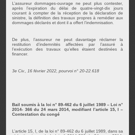
L’assureur dommages-ouvrage ne peut plus contester,
après l’expiration du délai de quatre-vingt-dix jours
courant à compter de la réception de la déclaration de
sinistre, la définition des travaux propres à remédier aux
dommages déclarés et dont il a offert l’indemnisation.
De plus, l’assureur ne peut davantage réclamer la
restitution d’indemnités affectées par l’assuré à
l’exécution des travaux qu’elles étaient destinées à
financer.
3e Civ., 16 février 2022, pourvoi n° 20-22.618
Bail soumis à la loi n° 89-462 du 6 juillet 1989 – Loi n°
2014- 366 du 24 mars 2014, modifiant l’article 15, I –
Contestation du congé
L’article 15, I, de la loi n° 89-462 du 6 juillet 1989, dans sa