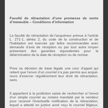
Faculté de rétractation d’une promesse de vente
d’immeuble – Conditions d’information
La faculté de rétractation de l’acquéreur prévue à l’article
L. 271-1, alinéa 2, du code de la construction et de
l’habitation est exercée par lettre recommandée avec
demande d’avis de réception ou par tout autre moyen
présentant des garanties équivalentes pour la
détermination de la date de réception ou de remise.
Prive sa décision de base légale une cour d’appel qui
retient que l’envoi d’un courriel n’a pas permis aux acqué-
reurs d’exercer régulièrement leur droit de rétractation,
sans
Il appartient à la juridiction saisie de rechercher si l’envoi
d’un simple courriel au notaire mandaté par le vendeur
pour recevoir l’éventuelle notification de la rétractation,
lequel a attesté en justice avoir reçu le courriel litigieux,