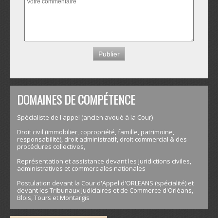
DOMAINES DE COMPÉTENCE
Spécialiste de l'appel (ancien avoué à la Cour)
Droit civil (immobilier, copropriété, famille, patrimoine,
responsabilité), droit administratif, droit commercial & des
procédures collectives,
Représentation et assistance devant les juridictions civiles,
administratives et commerciales nationales
Postulation devant la Cour d'Appel d'ORLEANS (spécialité) et
devant les Tribunaux Judiciaires et de Commerce d'Orléans,
Blois, Tours et Montargis