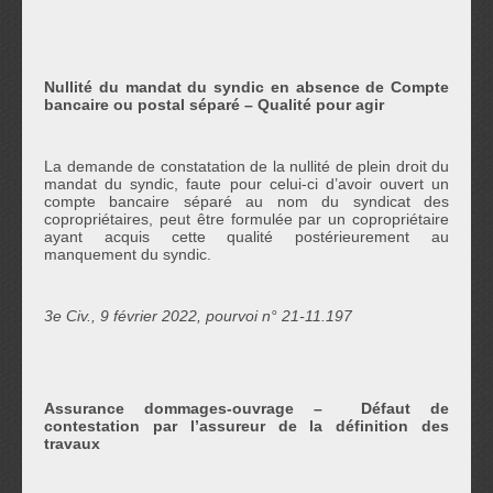
Nullité du mandat du syndic en absence de Compte
bancaire ou postal séparé – Qualité pour agir
La demande de constatation de la nullité de plein droit du
mandat du syndic, faute pour celui-ci d’avoir ouvert un
compte bancaire séparé au nom du syndicat des
copropriétaires, peut être formulée par un copropriétaire
ayant acquis cette qualité postérieurement au
manquement du syndic.
3e Civ., 9 février 2022, pourvoi n° 21-11.197
Assurance dommages-ouvrage – Défaut de
contestation par l’assureur de la définition des
travaux