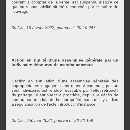
courant à compter de la vente, est suspendu jusqu’à ce
que sa responsabilité ait été recherchée par le maître de
l’ouvrage.
3e Civ., 16 février 2022, pourvoi n° 20-19.047
Action en nullité d’une assemblée générale par un
indivisaire dépourvu de mandat commun
L’action en annulation d’une assemblée générale des
copropriétaires engagée, sans mandat commun, par un
seul indivisaire, est rendue recevable par l’effet rétroactif
du partage lui attribuant la propriété, depuis le décès de
son auteur, des lots de la copropriété, sans qu’il y ait lieu
à régularisation de l’acte introductif d’instance.
3e Civ., 9 février 2022, pourvoi n° 20-22.159