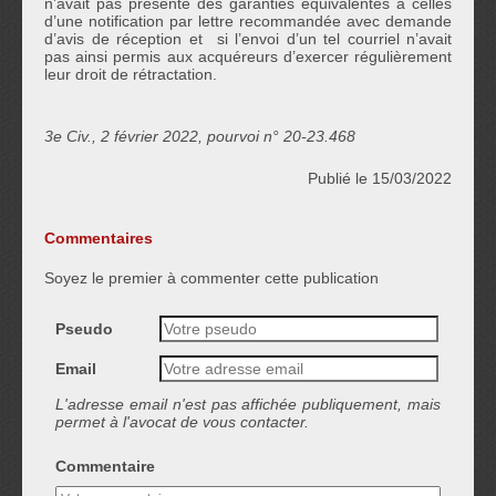
n’avait pas présenté des garanties équivalentes à celles
d’une notification par lettre recommandée avec demande
d’avis de réception et si l’envoi d’un tel courriel n’avait
pas ainsi permis aux acquéreurs d’exercer régulièrement
leur droit de rétractation.
3e Civ., 2 février 2022, pourvoi n° 20-23.468
Publié le 15/03/2022
Commentaires
Soyez le premier à commenter cette publication
Pseudo
Email
L'adresse email n'est pas affichée publiquement, mais
permet à l'avocat de vous contacter.
Commentaire