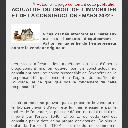
Retour à la page contenant cette publication
ACTUALITÉ DU DROIT DE L’IMMOBILIER
ET DE LA CONSTRUCTION - MARS 2022 -
Vices cachés affectant les matériaux
ou les éléments d’équipement -
Action en garantie de l’entrepreneur
contre le vendeur originaire
Les vices affectant les matériaux ou les éléments
d’équipement mis en oeuvre par un constructeur ne
constituent pas une cause susceptible de l’exonérer de la
responsabilité qu’il encourt à l’égard du maître de
l’ouvrage, et ce quel que soit le fondement de cette
responsabilité.
L’entrepreneur ne pouvant pas agir contre le vendeur et
le fabricant avant d’avoir été lui même assigné par le
maître de l’ouvrage, le point de départ du délai qui lui est
imparti par l’article 1648, alinéa 1, du code civil est
constitué par la date de sa propre assignation. De plus le
délai de l’article L. 110-4, I, du code de commerce,