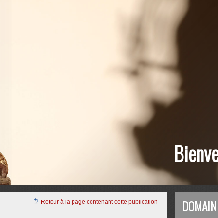
Bienve
DOMAIN
Retour à la page contenant cette publication