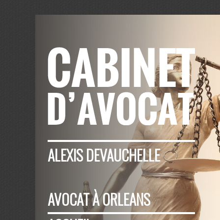
ALEXIS DEVAUCHELLE
AVOCAT À ORLEANS