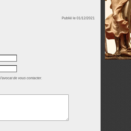
Publié le 01/12/2021
l'avocat de vous contacter.