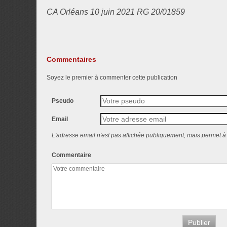
CA Orléans 10 juin 2021 RG 20/01859
Commentaires
Soyez le premier à commenter cette publication
Pseudo
Email
L'adresse email n'est pas affichée publiquement, mais permet à 
Commentaire