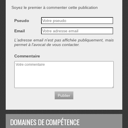
Soyez le premier à commenter cette publication
Pseudo
Email
L'adresse email n'est pas affichée publiquement, mais
permet à l'avocat de vous contacter.
Commentaire
DOMAINES DE COMPÉTENCE