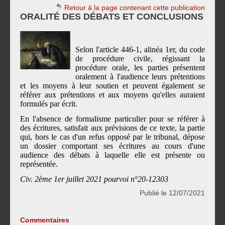
Retour à la page contenant cette publication
ORALITÉ DES DÉBATS ET CONCLUSIONS
Selon l'article 446-1, alinéa 1er, du code
de procédure civile, régissant la
procédure orale, les parties présentent
oralement à l'audience leurs prétentions
et les moyens à leur soutien et peuvent également se
référer aux prétentions et aux moyens qu'elles auraient
formulés par écrit.
En l'absence de formalisme particulier pour se référer à
des écritures, satisfait aux prévisions de ce texte, la partie
qui, hors le cas d'un refus opposé par le tribunal, dépose
un dossier comportant ses écritures au cours d'une
audience des débats à laquelle elle est présente ou
représentée.
Civ. 2ème 1er juillet 2021 pourvoi n°20-12303
Publié le 12/07/2021
Commentaires