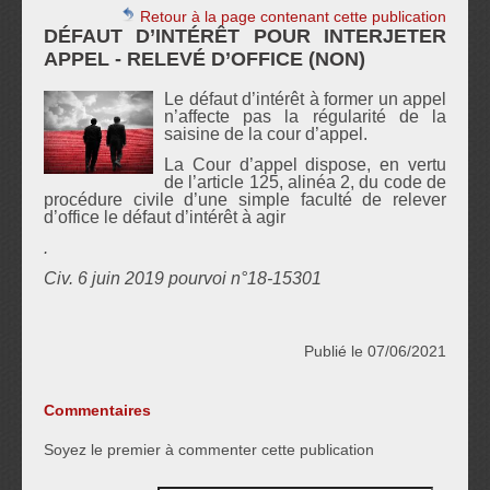
Retour à la page contenant cette publication
DÉFAUT D’INTÉRÊT POUR INTERJETER
APPEL - RELEVÉ D’OFFICE (NON)
Le défaut d’intérêt à former un appel
n’affecte pas la régularité de la
saisine de la cour d’appel.
La Cour d’appel dispose, en vertu
de l’article 125, alinéa 2, du code de
procédure civile d’une simple faculté de relever
d’office le défaut d’intérêt à agir
.
Civ. 6 juin 2019 pourvoi n°18-15301
Publié le 07/06/2021
Commentaires
Soyez le premier à commenter cette publication