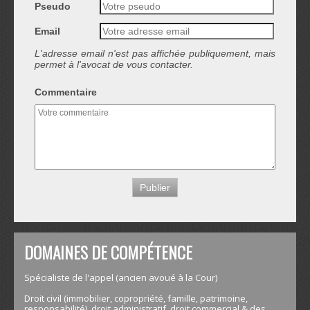
Pseudo
Email
L'adresse email n'est pas affichée publiquement, mais
permet à l'avocat de vous contacter.
Commentaire
DOMAINES DE COMPÉTENCE
Spécialiste de l'appel (ancien avoué à la Cour)
Droit civil (immobilier, copropriété, famille, patrimoine,
responsabilité), droit administratif, droit commercial & des