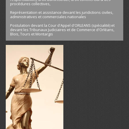
procédures collectives,
Représentation et assistance devant les juridictions civiles,
administratives et commerciales nationales
Postulation devant la Cour d'Appel d'ORLEANS (spécialité) et
devant les Tribunaux Judiciaires et de Commerce d'Orléans,
Blois, Tours et Montargis