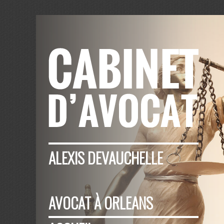
ALEXIS DEVAUCHELLE
AVOCAT À ORLEANS