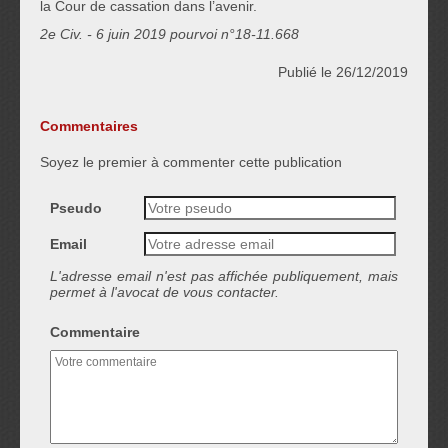
la Cour de cassation dans l’avenir.
2
e
Civ. - 6 juin 2019 pourvoi n°18-11.668
Publié le 26/12/2019
Commentaires
Soyez le premier à commenter cette publication
Pseudo
Email
L'adresse email n'est pas affichée publiquement, mais
permet à l'avocat de vous contacter.
Commentaire