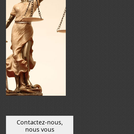
Contactez-nous,
nous vous