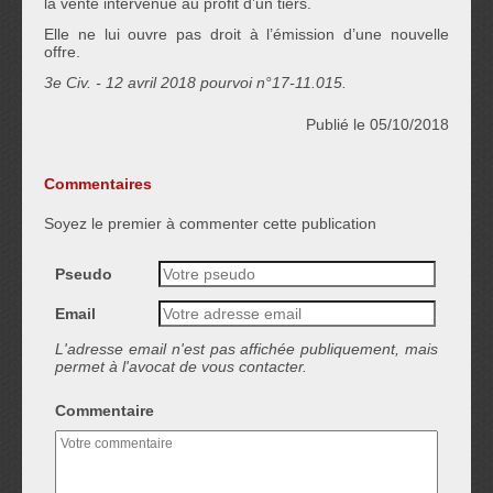
la vente intervenue au profit d’un tiers.
Elle ne lui ouvre pas droit à l’émission d’une nouvelle
offre.
3
e
Civ. - 12 avril 2018 pourvoi n°17-11.015.
Publié le 05/10/2018
Commentaires
Soyez le premier à commenter cette publication
Pseudo
Email
L'adresse email n'est pas affichée publiquement, mais
permet à l'avocat de vous contacter.
Commentaire