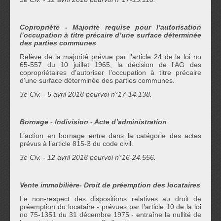
Copropriété - Majorité requise pour l’autorisation
l’occupation à titre précaire d’une surface déterminée
des parties communes
Relève de la majorité prévue par l’article 24 de la loi no
65-557 du 10 juillet 1965, la décision de l’AG des
copropriétaires d’autoriser l’occupation à titre précaire
d’une surface déterminée des parties communes.
3
e
Civ. - 5 avril 2018 pourvoi n°17-14.138.
Bornage - Indivision - Acte d’administration
L’action en bornage entre dans la catégorie des actes
prévus à l’article 815-3 du code civil.
3
e
Civ. - 12 avril 2018 pourvoi n°16-24.556.
Vente immobilière- Droit de préemption des locataires
Le non-respect des dispositions relatives au droit de
préemption du locataire - prévues par l’article 10 de la loi
no 75-1351 du 31 décembre 1975 - entraîne la nullité de