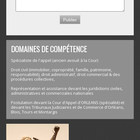
DOMAINES DE COMPÉTENCE
Spécialiste de l'appel (ancien avoué à la Cour)
Droit civil (immobilier, copropriété, famille, patrimoine,
responsabilité), droit administratif, droit commercial & des
procédures collectives,
Représentation et assistance devant les juridictions civiles,
administratives et commerciales nationales
Postulation devant la Cour d'Appel d'ORLEANS (spécialité) et
devant les Tribunaux Judiciaires et de Commerce d'Orléans,
Blois, Tours et Montargis