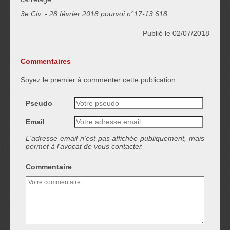
3e Civ. - 28 février 2018 pourvoi n°17-13.618
Publié le 02/07/2018
Commentaires
Soyez le premier à commenter cette publication
Pseudo
Email
L'adresse email n'est pas affichée publiquement, mais
permet à l'avocat de vous contacter.
Commentaire