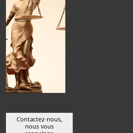
Contactez-nous,
nous vous