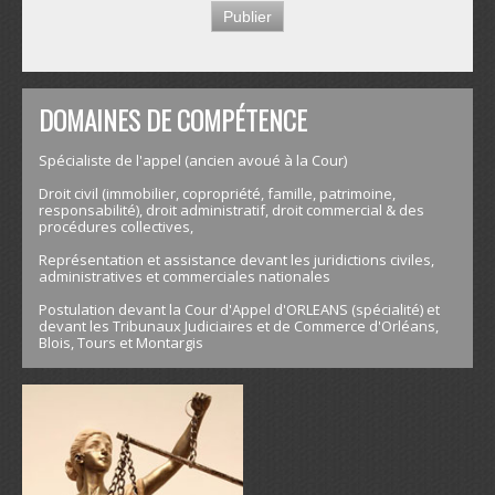
DOMAINES DE COMPÉTENCE
Spécialiste de l'appel (ancien avoué à la Cour)
Droit civil (immobilier, copropriété, famille, patrimoine,
responsabilité), droit administratif, droit commercial & des
procédures collectives,
Représentation et assistance devant les juridictions civiles,
administratives et commerciales nationales
Postulation devant la Cour d'Appel d'ORLEANS (spécialité) et
devant les Tribunaux Judiciaires et de Commerce d'Orléans,
Blois, Tours et Montargis