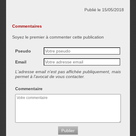
Publié le 15/05/2018
Commentaires
Soyez le premier à commenter cette publication
Pseudo
Email
L'adresse email n'est pas affichée publiquement, mais
permet à l'avocat de vous contacter.
Commentaire