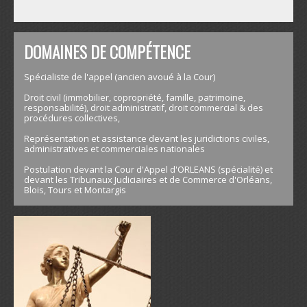
DOMAINES DE COMPÉTENCE
Spécialiste de l'appel (ancien avoué à la Cour)
Droit civil (immobilier, copropriété, famille, patrimoine,
responsabilité), droit administratif, droit commercial & des
procédures collectives,
Représentation et assistance devant les juridictions civiles,
administratives et commerciales nationales
Postulation devant la Cour d'Appel d'ORLEANS (spécialité) et
devant les Tribunaux Judiciaires et de Commerce d'Orléans,
Blois, Tours et Montargis