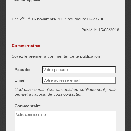
ème
Civ. 2
16 novembre 2017 pourvoi n°16-23796
Publié le 15/05/2018
Commentaires
Soyez le premier à commenter cette publication
Pseudo
Email
L'adresse email n'est pas affichée publiquement, mais
permet à l'avocat de vous contacter.
Commentaire