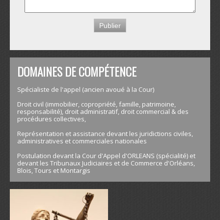
DOMAINES DE COMPÉTENCE
Spécialiste de l'appel (ancien avoué à la Cour)
Droit civil (immobilier, copropriété, famille, patrimoine,
responsabilité), droit administratif, droit commercial & des
procédures collectives,
Représentation et assistance devant les juridictions civiles,
administratives et commerciales nationales
Postulation devant la Cour d'Appel d'ORLEANS (spécialité) et
devant les Tribunaux Judiciaires et de Commerce d'Orléans,
Blois, Tours et Montargis