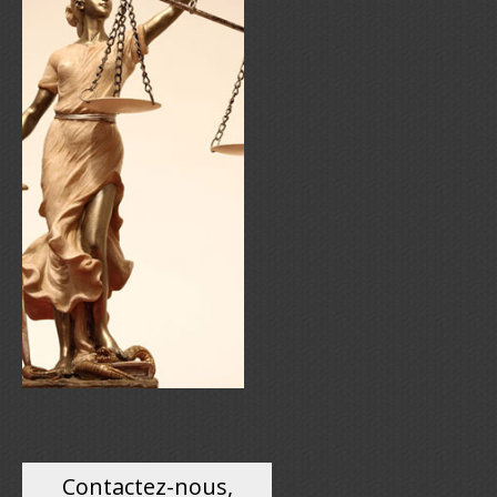
Contactez-nous,