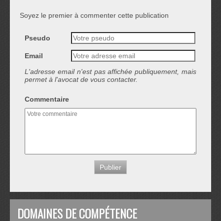
Soyez le premier à commenter cette publication
Pseudo
Email
L'adresse email n'est pas affichée publiquement, mais
permet à l'avocat de vous contacter.
Commentaire
DOMAINES DE COMPÉTENCE