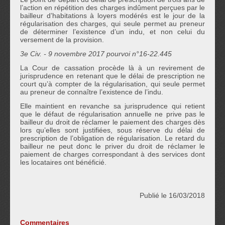
l’action en répétition des charges indûment perçues par le
bailleur d’habitations à loyers modérés est le jour de la
régularisation des charges, qui seule permet au preneur
de déterminer l’existence d’un indu, et non celui du
versement de la provision.
3e Civ. - 9 novembre 2017 pourvoi n°16-22.445
La Cour de cassation procède là à un revirement de
jurisprudence en retenant que le délai de prescription ne
court qu’à compter de la régularisation, qui seule permet
au preneur de connaître l’existence de l’indu.
Elle maintient en revanche sa jurisprudence qui retient
que le défaut de régularisation annuelle ne prive pas le
bailleur du droit de réclamer le paiement des charges dès
lors qu’elles sont justifiées, sous réserve du délai de
prescription de l’obligation de régularisation. Le retard du
bailleur ne peut donc le priver du droit de réclamer le
paiement de charges correspondant à des services dont
les locataires ont bénéficié.
Publié le 16/03/2018
Commentaires