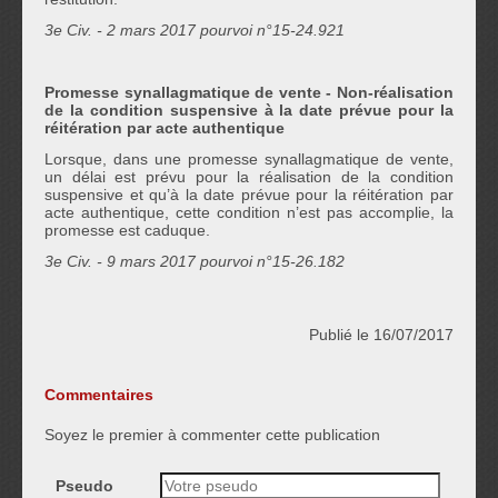
3
e
Civ. - 2 mars 2017 pourvoi n°15-24.921
Promesse synallagmatique de vente - Non-réalisation
de la condition suspensive à la date prévue pour la
réitération par acte authentique
Lorsque, dans une promesse synallagmatique de vente,
un délai est prévu pour la réalisation de la condition
suspensive et qu’à la date prévue pour la réitération par
acte authentique, cette condition n’est pas accomplie, la
promesse est caduque.
3
e
Civ. - 9 mars 2017 pourvoi n°15-26.182
Publié le 16/07/2017
Commentaires
Soyez le premier à commenter cette publication
Pseudo