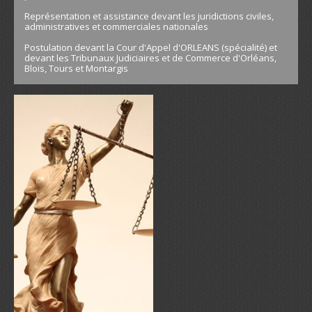
Représentation et assistance devant les juridictions civiles,
administratives et commerciales nationales
Postulation devant la Cour d'Appel d'ORLEANS (spécialité) et
devant les Tribunaux Judiciaires et de Commerce d'Orléans,
Blois, Tours et Montargis