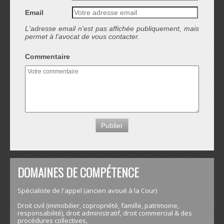
Email
L'adresse email n'est pas affichée publiquement, mais
permet à l'avocat de vous contacter.
Commentaire
DOMAINES DE COMPÉTENCE
Spécialiste de l'appel (ancien avoué à la Cour)
Droit civil (immobilier, copropriété, famille, patrimoine,
responsabilité), droit administratif, droit commercial & des
procédures collectives,