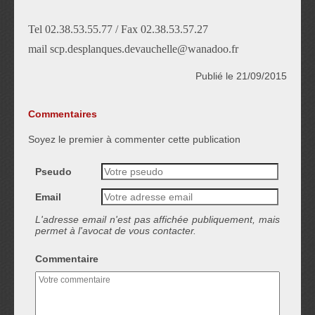
Tel 02.38.53.55.77 / Fax 02.38.53.57.27
mail scp.desplanques.devauchelle@wanadoo.fr
Publié le 21/09/2015
Commentaires
Soyez le premier à commenter cette publication
Pseudo
Email
L'adresse email n'est pas affichée publiquement, mais
permet à l'avocat de vous contacter.
Commentaire