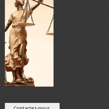
Contactez-nous,