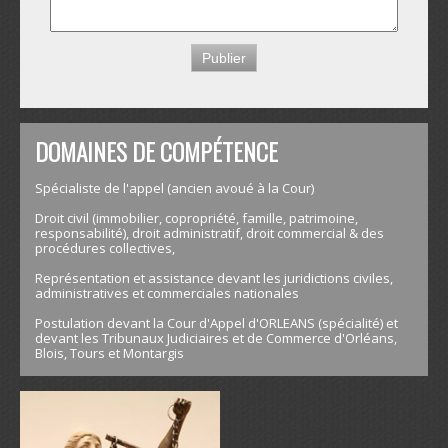
DOMAINES DE COMPÉTENCE
Spécialiste de l'appel (ancien avoué à la Cour)
Droit civil (immobilier, copropriété, famille, patrimoine,
responsabilité), droit administratif, droit commercial & des
procédures collectives,
Représentation et assistance devant les juridictions civiles,
administratives et commerciales nationales
Postulation devant la Cour d'Appel d'ORLEANS (spécialité) et
devant les Tribunaux Judiciaires et de Commerce d'Orléans,
Blois, Tours et Montargis