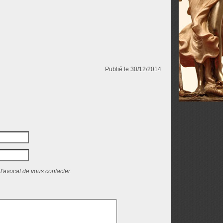
Publié le 30/12/2014
l'avocat de vous contacter.