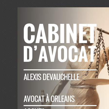
ALEXIS DEVAUCHELLE
AVOCAT À ORLEANS