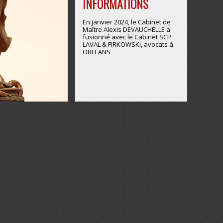
INFORMATIONS
En janvier 2024, le Cabinet de
Maître Alexis DEVAUCHELLE a
fusionné avec le Cabinet SCP
LAVAL & FIRKOWSKI, avocats à
ORLEANS