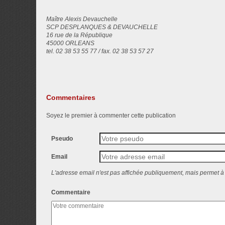
Maître Alexis Devauchelle
SCP DESPLANQUES & DEVAUCHELLE
16 rue de la République
45000 ORLEANS
tel. 02 38 53 55 77 / fax. 02 38 53 57 27
Commentaires
Soyez le premier à commenter cette publication
Pseudo
Email
L'adresse email n'est pas affichée publiquement, mais permet à 
Commentaire